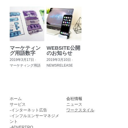
マーケティン
WEBSITE公開
グ用語数字
のお知らせ
2019年3月17日
·
2019年3月10日
·
マーケティング用語
NEWSRELEASE
ホーム
会社情報
サービス
ニュース
-インターネット広告
ワークスタイル
-インフルエンサーマネジメ
ント
-
ADVERTRO