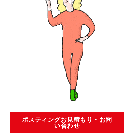
ポスティングお見積もり・お問
い合わせ