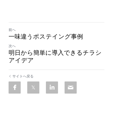
前へ
一味違うポステイング事例
次へ
明日から簡単に導入できるチラシ
アイデア
サイトへ戻る