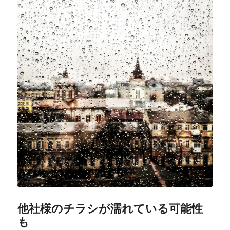
他社様のチラシが濡れている可能性
も