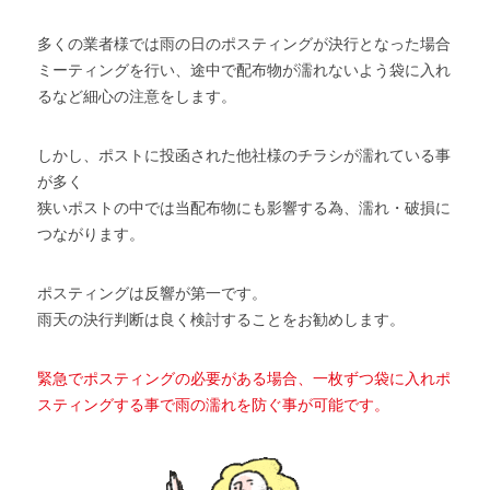
多くの業者様では雨の日のポスティングが決行となった場合
ミーティングを行い、途中で配布物が濡れないよう袋に入れ
るなど細心の注意をします。
しかし、ポストに投函された他社様のチラシが濡れている事
が多く
狭いポストの中では当配布物にも影響する為、濡れ・破損に
つながります。
ポスティングは反響が第一です。
雨天の決行判断は良く検討することをお勧めします。
緊急でポスティングの必要がある場合、一枚ずつ袋に入れポ
スティングする事で雨の濡れを防ぐ事が可能です。